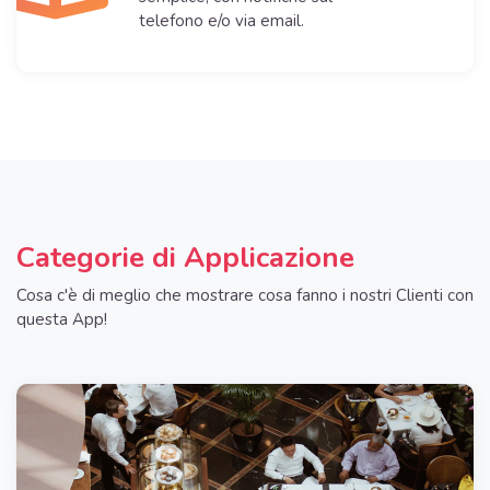
telefono e/o via email.
Categorie di Applicazione
Cosa c'è di meglio che mostrare cosa fanno i nostri Clienti con
questa App!