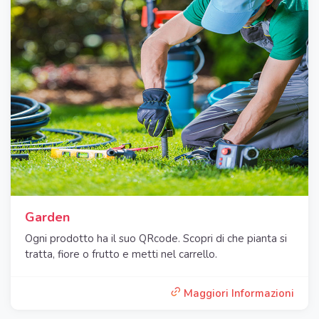
Garden
Ogni prodotto ha il suo QRcode. Scopri di che pianta si
tratta, fiore o frutto e metti nel carrello.
Maggiori Informazioni