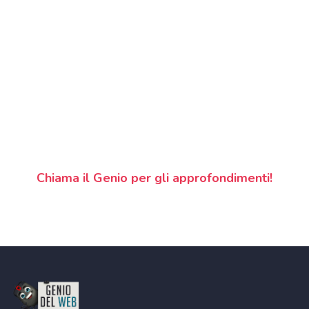
Chiama il Genio per gli approfondimenti!