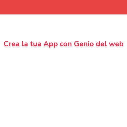
Crea la tua App con Genio del web