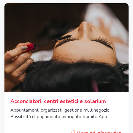
Acconciatori, centri estetici e solarium
Appuntamenti organizzati, gestione multinegozio.
Possibilità di pagamento anticipato tramite App.
Maggiori Informazioni