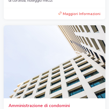
di cortesia, noleggio mezzi.
Maggiori Informazioni
Amministrazione di condomini