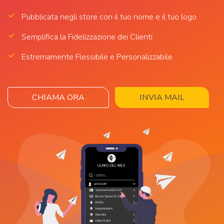
Pubblicata negli store con il tuo nome e il tuo logo
Semplifica la Fidelizzazione dei Clienti
Estremamente Flessibile e Personalizzabile
CHIAMA ORA
INVIA MAIL