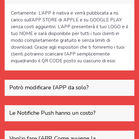
Certamente. L’APP è nativa e verrà pubblicata a ns.
carico sull’APP STORE di APPLE e su GOOGLE PLAY
senza costi aggiuntivi. L’APP presenterà il tuo LOGO e il
tuo NOME e sarà disponibile per tutti i tuoi clienti in
modo completamente gratuito e senza limiti di
download. Grazie agli espositori che ti forniremo i tuoi
clienti potranno scaricare l’APP semplicemente
inquadrando il QR CODE posto su ciascuno di essi.
Potrò modificare l’APP da solo?
Le Notifiche Push hanno un costo?
Voglio fare l’APP. Come avviene la