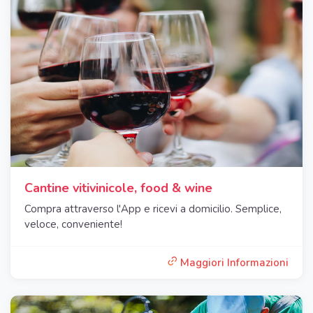
Cantine vitivinicole, food & wine
Compra attraverso l'App e ricevi a domicilio. Semplice,
veloce, conveniente!
Maggiori Informazioni