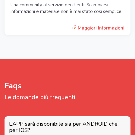
Una community al servizio dei clienti. Scambiarsi
informazioni e materiale non è mai stato così semplice.
Maggiori Informazioni
Faqs
Le domande più frequenti
L’APP sarà disponibile sia per ANDROID che
per IOS?