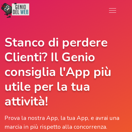
Stanco di perdere
Clienti? Il Genio
consiglia l'App più
utile per la tua
attività!
Prova la nostra App, la tua App, e avrai una
marcia in più rispetto alla concorrenza.