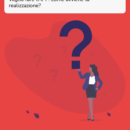
realizzazione?