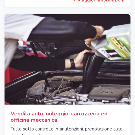
Vendita auto, noleggio, carrozzeria ed
officina meccanica
Tutto sotto controllo: manutenzioni, prenotazione auto