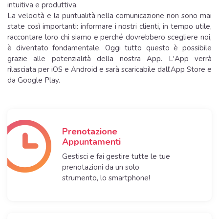
intuitiva e produttiva.
La velocità e la puntualità nella comunicazione non sono mai
state così importanti: informare i nostri clienti, in tempo utile,
raccontare loro chi siamo e perché dovrebbero scegliere noi,
è diventato fondamentale. Oggi tutto questo è possibile
grazie alle potenzialità della nostra App. L'App verrà
rilasciata per iOS e Android e sarà scaricabile dall'App Store e
da Google Play.
Prenotazione
Appuntamenti
Gestisci e fai gestire tutte le tue
prenotazioni da un solo
strumento, lo smartphone!