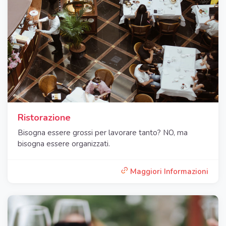
Ristorazione
Bisogna essere grossi per lavorare tanto? NO, ma
bisogna essere organizzati.
Maggiori Informazioni