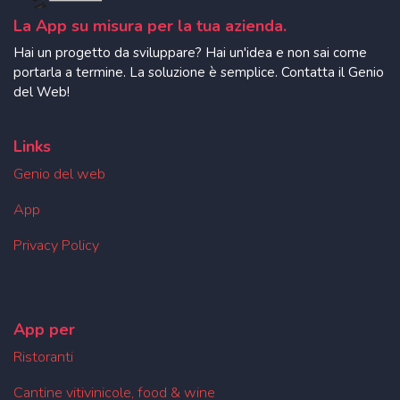
La App su misura per la tua azienda.
Hai un progetto da sviluppare? Hai un'idea e non sai come
portarla a termine. La soluzione è semplice. Contatta il Genio
del Web!
Links
Genio del web
App
Privacy Policy
App per
Ristoranti
Cantine vitivinicole, food & wine